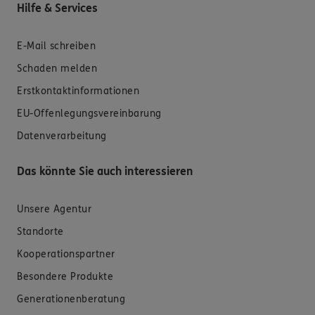
Hilfe & Services
E-Mail schreiben
Schaden melden
Erstkontaktinformationen
EU-Offenlegungsvereinbarung
Datenverarbeitung
Das könnte Sie auch interessieren
Unsere Agentur
Standorte
Kooperationspartner
Besondere Produkte
Generationenberatung