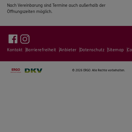
Nach Vereinbarung sind Termine auch außerhalb der
Öffnungszeiten möglich.
Kontakt
Barrierefreiheit
Anbieter
Datenschutz
Sitemap
Co
©
2026 ERGO. Alle Rechte vorbehalten.