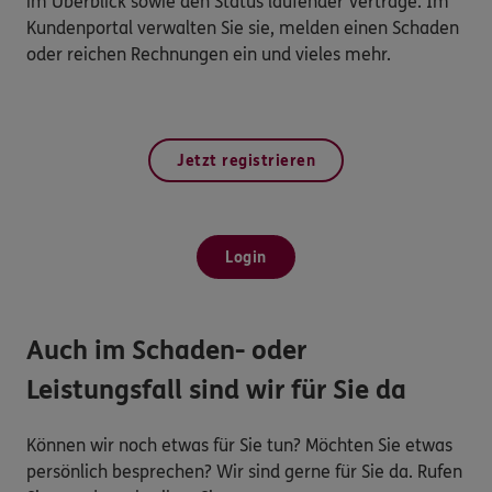
im Überblick sowie den Status laufender Verträge. Im
Kundenportal verwalten Sie sie, melden einen Schaden
oder reichen Rechnungen ein und vieles mehr.
Jetzt registrieren
Login
Auch im Schaden- oder
Leistungsfall sind wir für Sie da
Können wir noch etwas für Sie tun? Möchten Sie etwas
persönlich besprechen? Wir sind gerne für Sie da. Rufen