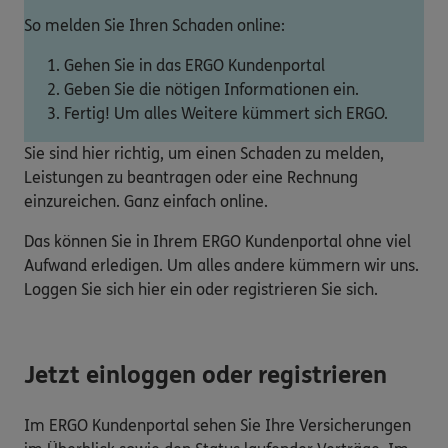
So melden Sie Ihren Schaden online:
Gehen Sie in das ERGO Kundenportal
Geben Sie die nötigen Informationen ein.
Fertig! Um alles Weitere kümmert sich ERGO.
Sie sind hier richtig, um einen Schaden zu melden,
Leistungen zu beantragen oder eine Rechnung
einzureichen. Ganz einfach online.
Das können Sie in Ihrem ERGO Kundenportal ohne viel
Aufwand erledigen. Um alles andere kümmern wir uns.
Loggen Sie sich hier ein oder registrieren Sie sich.
Jetzt einloggen oder registrieren
Im ERGO Kundenportal sehen Sie Ihre Versicherungen