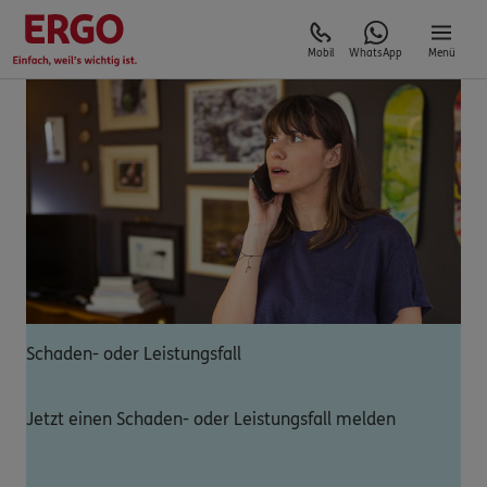
Mobil
WhatsApp
Menü
Schaden- oder Leistungsfall
Jetzt einen Schaden- oder Leistungsfall melden