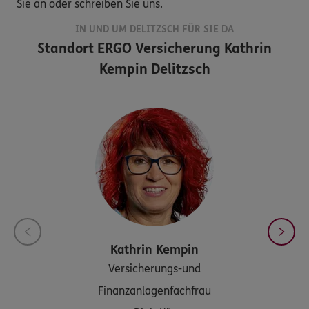
Sie an oder schreiben Sie uns.
IN UND UM DELITZSCH FÜR SIE DA
Standort
ERGO Versicherung Kathrin
Kempin Delitzsch
Kathrin
Kempin
Versicherungs-und
Finanzanlagenfachfrau