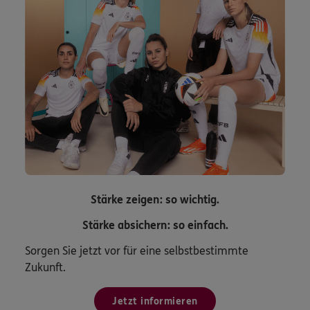
Stärke zeigen: so wichtig.
Stärke absichern: so einfach.
Sorgen Sie jetzt vor für eine selbstbestimmte
Zukunft.
Jetzt informieren