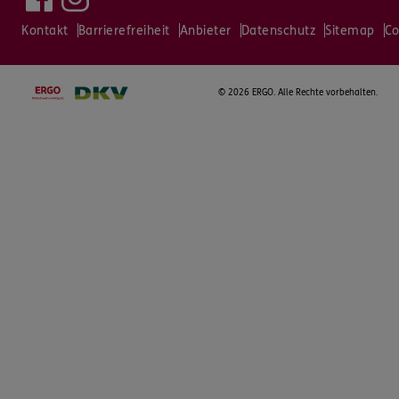
Kontakt
Barrierefreiheit
Anbieter
Datenschutz
Sitemap
Co
©
2026 ERGO. Alle Rechte vorbehalten.