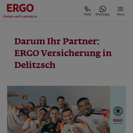
Mobil
WhatsApp
Menü
Darum Ihr Partner:
ERGO Versicherung in
Delitzsch