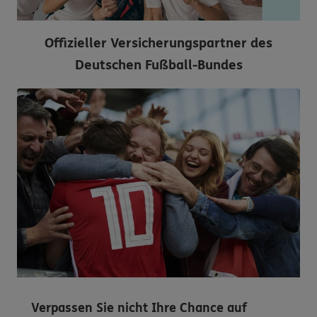
Offizieller Versicherungspartner des
Deutschen Fußball-Bundes
Verpassen Sie nicht Ihre Chance auf