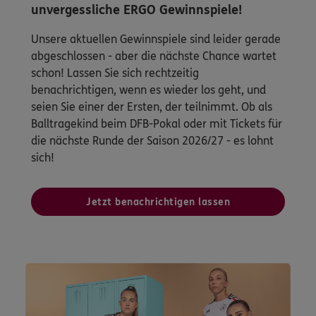
unvergessliche ERGO Gewinnspiele!
Unsere aktuellen Gewinnspiele sind leider gerade
abgeschlossen - aber die nächste Chance wartet
schon! Lassen Sie sich rechtzeitig
benachrichtigen, wenn es wieder los geht, und
seien Sie einer der Ersten, der teilnimmt. Ob als
Balltragekind beim DFB-Pokal oder mit Tickets für
die nächste Runde der Saison 2026/27 - es lohnt
sich!
Jetzt benachrichtigen lassen