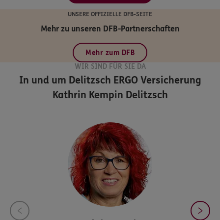
UNSERE OFFIZIELLE DFB-SEITE
Mehr zu unseren DFB-Partnerschaften
Mehr zum DFB
WIR SIND FÜR SIE DA
In und um Delitzsch
ERGO Versicherung
Kathrin Kempin Delitzsch