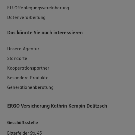
EU-Offenlegungsvereinbarung
Datenverarbeitung
Das könnte Sie auch interessieren
Unsere Agentur
Standorte
Kooperationspartner
Besondere Produkte
Generationenberatung
ERGO Versicherung Kathrin Kempin Delitzsch
Geschäftsstelle
Bitterfelder Str. 45