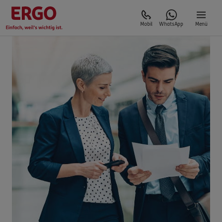
Mobil
WhatsApp
Menü