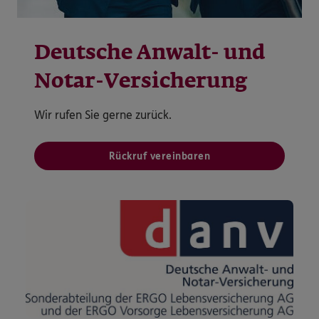
Deutsche Anwalt- und
Notar-Versicherung
Wir rufen Sie gerne zurück.
Rückruf vereinbaren