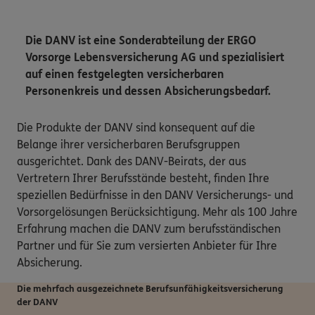
Die DANV ist eine Sonderabteilung der ERGO
Vorsorge Lebensversicherung AG und spezialisiert
auf einen festgelegten versicherbaren
Personenkreis und dessen Absicherungsbedarf.
Die Produkte der DANV sind konsequent auf die
Belange ihrer versicherbaren Berufsgruppen
ausgerichtet. Dank des DANV-Beirats, der aus
Vertretern Ihrer Berufsstände besteht, finden Ihre
speziellen Bedürfnisse in den DANV Versicherungs- und
Vorsorgelösungen Berücksichtigung. Mehr als 100 Jahre
Erfahrung machen die DANV zum berufsständischen
Partner und für Sie zum versierten Anbieter für Ihre
Absicherung.
Die mehrfach ausgezeichnete Berufsunfähigkeits­versicherung
der DANV