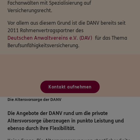
Fachanwälten mit Spezialisierung auf
Versicherungsrecht.
Vor allem aus diesem Grund ist die DANV bereits seit
2011 Rahmenvertragspartner des
Deutschen Anwaltvereins e.V. (DAV)
für das Thema
Berufsunfähigkeitsversicherung.
Kontakt aufnehmen
Die Altersvorsorge der DANV
Die Angebote der DANV rund um die private
Altersvorsorge überzeugen in punkto Leistung und
ebenso durch ihre Flexibilität.