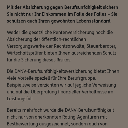
Mit der Absicherung gegen Berufsunfähigkeit sichern
Sie nicht nur Ihr Einkommen im Falle des Falles – Sie
schützen auch Ihren gewohnten Lebensstandard.
Weder die gesetzliche Rentenversicherung noch die
Absicherung der öffentlich-rechtlichen
Versorgungswerke der Rechtsanwälte, Steuerberater,
Wirtschaftsprüfer bieten Ihnen ausreichenden Schutz
für die Sicherung dieses Risikos.
Die DANV-Berufsunfähigkeitsversicherung bietet Ihnen
viele Vorteile speziell für Ihre Berufsgruppe.
Beispielsweise verzichten wir auf jegliche Verweisung
und auf die Überprüfung finanzieller Verhältnisse im
Leistungsfall.
Bereits mehrfach wurde die DANV-Berufsunfähigkeit
nicht nur von anerkannten Rating-Agenturen mit
Bestbewertung ausgezeichnet, sondern auch von