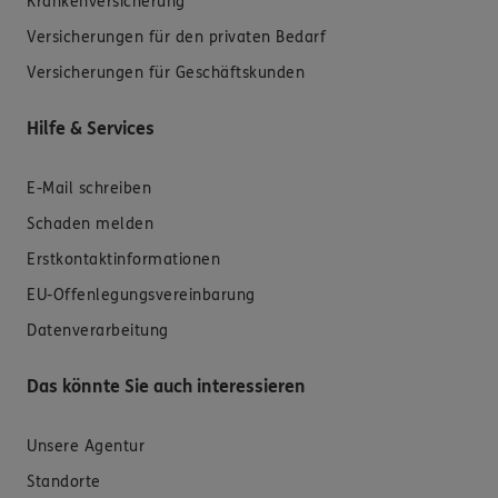
Krankenversicherung
Versicherungen für den privaten Bedarf
Versicherungen für Geschäftskunden
Hilfe & Services
E-Mail schreiben
Schaden melden
Erstkontaktinformationen
EU-Offenlegungsvereinbarung
Datenverarbeitung
Das könnte Sie auch interessieren
Unsere Agentur
Standorte