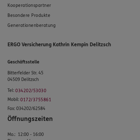
Kooperationspartner
Besondere Produkte
Generationenberatung
ERGO Versicherung Kathrin Kempin Delitzsch
Geschäftsstelle
Bitterfelder Str. 45
04509 Delitzsch
Tel:
034202/53030
Mobil:
0172/3755861
Fax:
034202/62584
Öffnungszeiten
Mo.
:
12:00 - 16:00