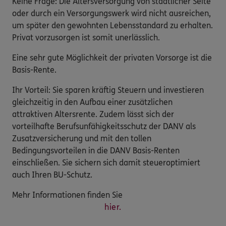
Keine Frage: Die Altersversorgung von staatlicher Seite
oder durch ein Versorgungswerk wird nicht ausreichen,
um später den gewohnten Lebensstandard zu erhalten.
Privat vorzusorgen ist somit unerlässlich.
Eine sehr gute Möglichkeit der privaten Vorsorge ist die
Basis-Rente.
Ihr Vorteil: Sie sparen kräftig Steuern und investieren
gleichzeitig in den Aufbau einer zusätzlichen
attraktiven Altersrente. Zudem lässt sich der
vorteilhafte Berufsunfähigkeitsschutz der DANV als
Zusatzversicherung und mit den tollen
Bedingungsvorteilen in die DANV Basis-Renten
einschließen. Sie sichern sich damit steueroptimiert
auch Ihren BU-Schutz.
Mehr Informationen finden Sie
hier.