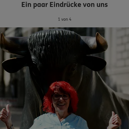
Ein paar Eindrücke von uns
1 von 4