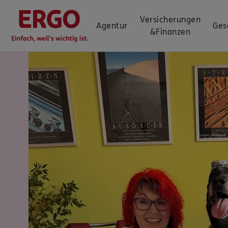
Versicherungen
Agentur
Ges
&
Finanzen