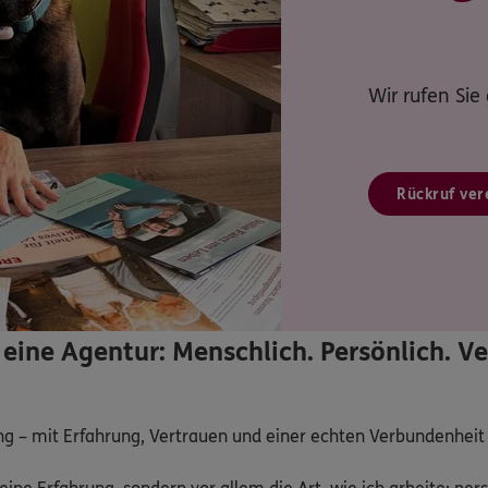
Wir rufen Sie
Rückruf ver
eine Agentur: Menschlich. Persönlich. Ve
g – mit Erfahrung, Vertrauen und einer echten Verbundenheit z