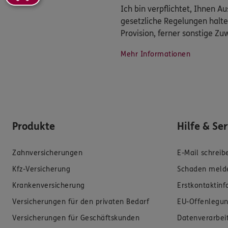
Ich bin verpflichtet, Ihnen 
gesetzliche Regelungen halte
Provision, ferner sonstige Z
Mehr Informationen
Produkte
Hilfe & Se
Zahnversicherungen
E-Mail schreib
Kfz-Versicherung
Schaden meld
Krankenversicherung
Erstkontaktin
Versicherungen für den privaten Bedarf
EU-Offenlegun
Versicherungen für Geschäftskunden
Datenverarbei