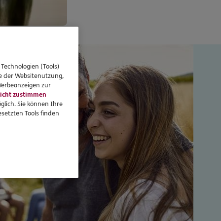
 Technologien (Tools)
se der Websitenutzung,
 Werbeanzeigen zur
icht zustimmen
glich. Sie können Ihre
setzten Tools finden