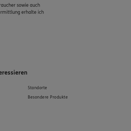
braucher sowie auch
rmittlung erhalte ich
eressieren
Standorte
Besondere Produkte