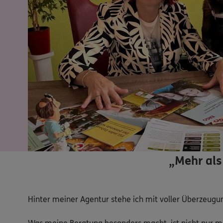
„Mehr als 
Hinter meiner Agentur stehe ich mit voller Überzeugun