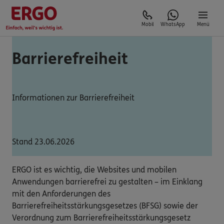
Mobil
WhatsApp
Menü
Barrierefreiheit
Informationen zur Barrierefreiheit
Stand 23.06.2026
ERGO ist es wichtig, die Websites und mobilen
Anwendungen barrierefrei zu gestalten – im Einklang
mit den Anforderungen des
Barrierefreiheitsstärkungsgesetzes (BFSG) sowie der
Verordnung zum Barrierefreiheitsstärkungsgesetz