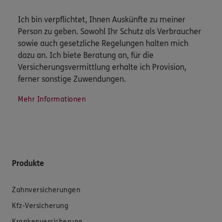
Ich bin verpflichtet, Ihnen Auskünfte zu meiner
Person zu geben. Sowohl Ihr Schutz als Verbraucher
sowie auch gesetzliche Regelungen halten mich
dazu an. Ich biete Beratung an, für die
Versicherungsvermittlung erhalte ich Provision,
ferner sonstige Zuwendungen.
Mehr Informationen
Produkte
Zahnversicherungen
Kfz-Versicherung
Krankenversicherung