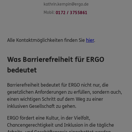
kathrin.kempin@ergo.de
Mobil:
0172 / 3755861
Alle Kontaktmöglichkeiten finden Sie
hier
.
Was Barrierefreiheit für ERGO
bedeutet
Barrierefreiheit bedeutet für ERGO nicht nur, die
gesetzlichen Anforderungen zu erfüllen, sondern auch,
einen wichtigen Schritt auf dem Weg zu einer
inklusiven Gesellschaft zu gehen.
ERGO fördert eine Kultur, in der Vielfalt,
Chancengerechtigkeit und Inklusion in die tägliche