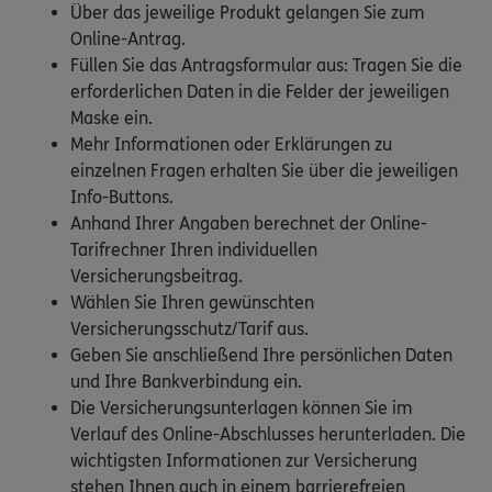
Über das jeweilige Produkt gelangen Sie zum
Online-Antrag.
Füllen Sie das Antragsformular aus: Tragen Sie die
erforderlichen Daten in die Felder der jeweiligen
Maske ein.
Mehr Informationen oder Erklärungen zu
einzelnen Fragen erhalten Sie über die jeweiligen
Info-Buttons.
Anhand Ihrer Angaben berechnet der Online-
Tarifrechner Ihren individuellen
Versicherungsbeitrag.
Wählen Sie Ihren gewünschten
Versicherungsschutz/Tarif aus.
Geben Sie anschließend Ihre persönlichen Daten
und Ihre Bankverbindung ein.
Die Versicherungsunterlagen können Sie im
Verlauf des Online-Abschlusses herunterladen. Die
wichtigsten Informationen zur Versicherung
stehen Ihnen auch in einem barrierefreien