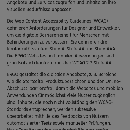
Angebote und Services zugreifen und Inhalte an ihre
visuellen Bedürfnisse anpassen.
Die Web Content Accessibility Guidelines (WCAG)
definieren Anforderungen für Designer und Entwickler,
um die digitale Barrierefreiheit für Menschen mit
Behinderungen zu verbessern. Sie definieren drei
Konformitätsstufen: Stufe A, Stufe AA und Stufe AAA.
Die ERGO Websites und mobilen Anwendungen sind
grundsätzlich konform mit den WCAG 2.2 Stufe AA.
ERGO gestaltet die digitalen Angebote, z. B. Bereiche
wie die Startseite, Produktübersichten und den Online-
Abschluss, barrierefrei, damit die Websites und mobilen
Anwendungen für möglichst viele Nutzer zugänglich
sind. Inhalte, die noch nicht vollständig den WCAG-
Standards entsprechen, werden sukzessive
überarbeitet mithilfe des Feedbacks von Nutzern,
automatisierter Tests sowie manueller Prüfungen.