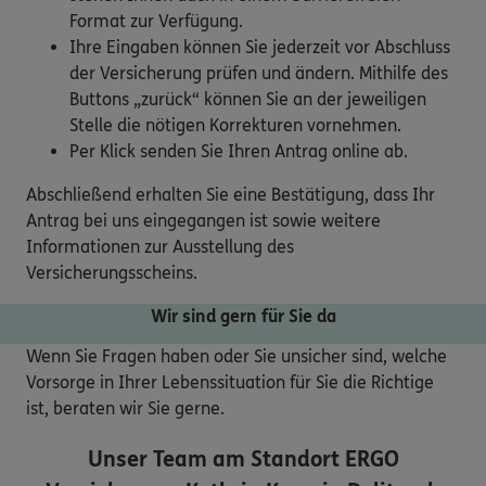
Format zur Verfügung.
Ihre Eingaben können Sie jederzeit vor Abschluss
der Versicherung prüfen und ändern. Mithilfe des
Buttons „zurück“ können Sie an der jeweiligen
Stelle die nötigen Korrekturen vornehmen.
Per Klick senden Sie Ihren Antrag online ab.
Abschließend erhalten Sie eine Bestätigung, dass Ihr
Antrag bei uns eingegangen ist sowie weitere
Informationen zur Ausstellung des
Versicherungsscheins.
Wir sind gern für Sie da
Wenn Sie Fragen haben oder Sie unsicher sind, welche
Vorsorge in Ihrer Lebenssituation für Sie die Richtige
ist, beraten wir Sie gerne.
Unser Team am Standort
ERGO