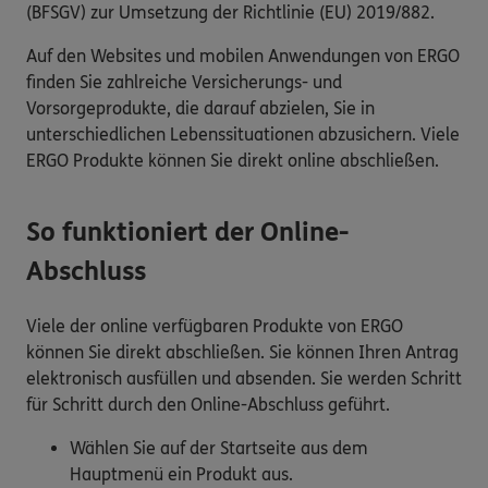
(BFSGV) zur Umsetzung der Richtlinie (EU) 2019/882.
Auf den Websites und mobilen Anwendungen von ERGO
finden Sie zahlreiche Versicherungs- und
Vorsorgeprodukte, die darauf abzielen, Sie in
unterschiedlichen Lebenssituationen abzusichern. Viele
ERGO Produkte können Sie direkt online abschließen.
So funktioniert der Online-
Abschluss
Viele der online verfügbaren Produkte von ERGO
können Sie direkt abschließen. Sie können Ihren Antrag
elektronisch ausfüllen und absenden. Sie werden Schritt
für Schritt durch den Online-Abschluss geführt.
Wählen Sie auf der Startseite aus dem
Hauptmenü ein Produkt aus.