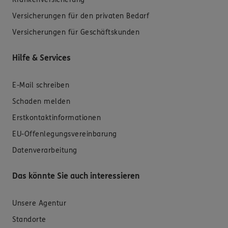
Versicherungen für den privaten Bedarf
Versicherungen für Geschäftskunden
Hilfe & Services
E-Mail schreiben
Schaden melden
Erstkontaktinformationen
EU-Offenlegungsvereinbarung
Datenverarbeitung
Das könnte Sie auch interessieren
Unsere Agentur
Standorte