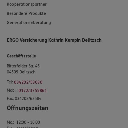
Kooperationspartner
Besondere Produkte
Generationenberatung
ERGO Versicherung Kathrin Kempin Delitzsch
Geschäftsstelle
Bitterfelder Str. 45
04509 Delitzsch
Tel:
034202/53030
Mobil:
0172/3755861
Fax:
034202/62584
Öffnungszeiten
Mo.
:
12:00 - 16:00