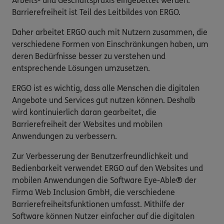
Arbeits- und Geschäftspraxis eingebettet werden.
Barrierefreiheit ist Teil des Leitbildes von ERGO.
Daher arbeitet ERGO auch mit Nutzern zusammen, die
verschiedene Formen von Einschränkungen haben, um
deren Bedürfnisse besser zu verstehen und
entsprechende Lösungen umzusetzen.
ERGO ist es wichtig, dass alle Menschen die digitalen
Angebote und Services gut nutzen können. Deshalb
wird kontinuierlich daran gearbeitet, die
Barrierefreiheit der Websites und mobilen
Anwendungen zu verbessern.
Zur Verbesserung der Benutzerfreundlichkeit und
Bedienbarkeit verwendet ERGO auf den Websites und
mobilen Anwendungen die Software Eye-Able® der
Firma Web Inclusion GmbH, die verschiedene
Barrierefreiheitsfunktionen umfasst. Mithilfe der
Software können Nutzer einfacher auf die digitalen