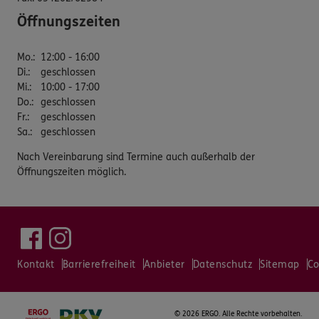
Öffnungszeiten
Mo.
:
12:00 - 16:00
Di.
:
geschlossen
Mi.
:
10:00 - 17:00
Do.
:
geschlossen
Fr.
:
geschlossen
Sa.
:
geschlossen
Nach Vereinbarung sind Termine auch außerhalb der
Öffnungszeiten möglich.
Kontakt
Barrierefreiheit
Anbieter
Datenschutz
Sitemap
Co
©
2026 ERGO. Alle Rechte vorbehalten.