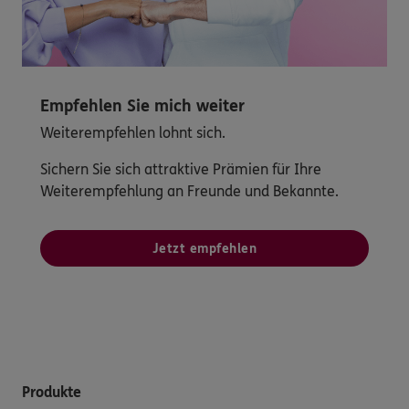
Empfehlen Sie mich weiter
Weiterempfehlen lohnt sich.
Sichern Sie sich attraktive Prämien für Ihre
Weiterempfehlung an Freunde und Bekannte.
Jetzt empfehlen
Produkte